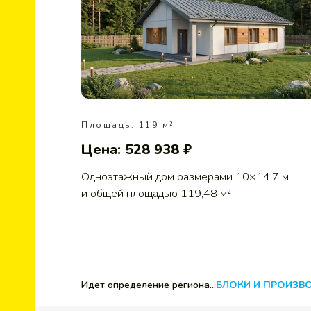
Площадь: 119 м²
Цена: 528 938 ₽
Одноэтажный дом размерами 10×14,7 м
и общей площадью 119,48 м²
Идет определение региона...
БЛОКИ И ПРОИЗВ