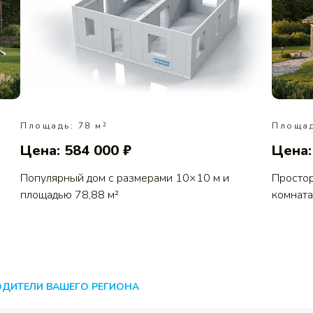
Площадь: 78 м²
Площад
Цена: 584 000 ₽
Цена:
Популярный дом с размерами 10×10 м и
Простор
площадью 78,88 м²
комната
ОДИТЕЛИ ВАШЕГО РЕГИОНА