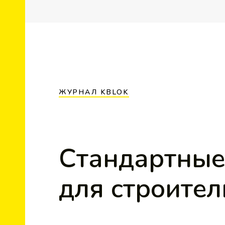
ЖУРНАЛ KBLOK
Стандартные
для строител