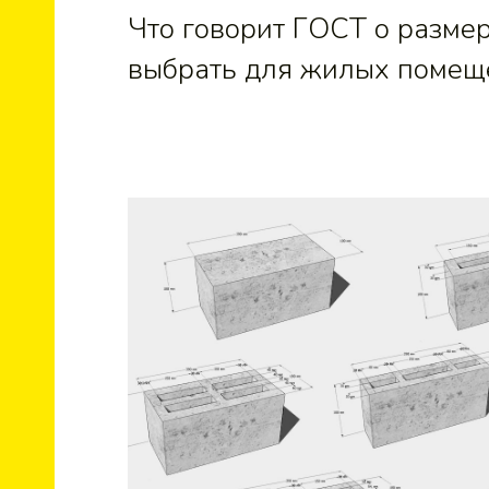
Что говорит ГОСТ о разме
выбрать для жилых помеще