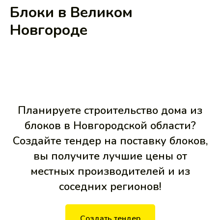
Блоки в Великом
Новгороде
Планируете строительство дома из
блоков в Новгородской области?
Создайте тендер на поставку блоков,
вы получите лучшие цены от
местных производителей и из
соседних регионов!
Создать тендер