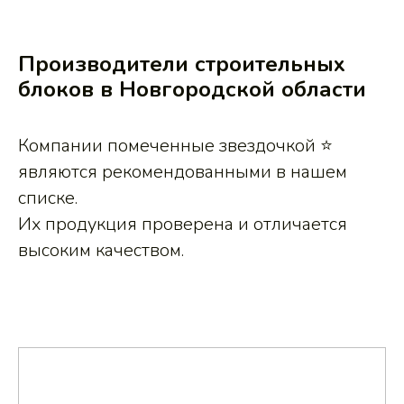
Производители строительных
блоков в Новгородской области
Компании помеченные звездочкой ⭐
являются рекомендованными в нашем
списке.
Их продукция проверена и отличается
высоким качеством.