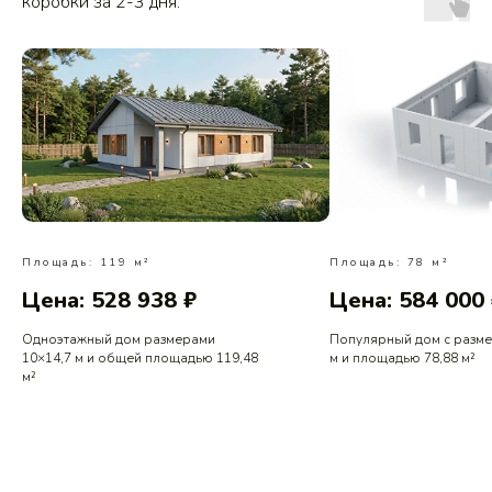
коробки за 2-3 дня.
Площадь: 119 м²
Площадь: 78 м²
Цена: 528 938 ₽
Цена: 584 000
Одноэтажный дом размерами
Популярный дом с разм
10×14,7 м и общей площадью 119,48
м и площадью 78,88 м²
м²