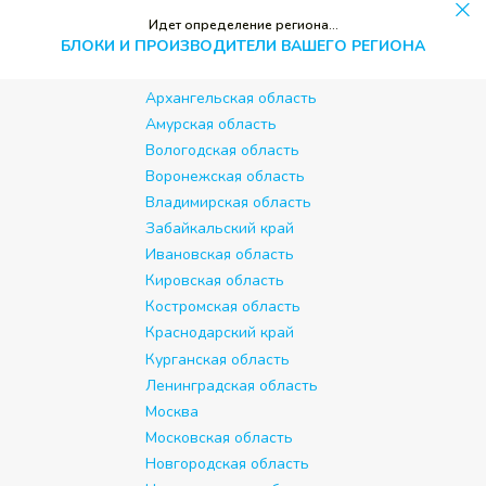
Идет определение региона...
БЛОКИ И ПРОИЗВОДИТЕЛИ ВАШЕГО РЕГИОНА
Архангельская область
Амурская область
Вологодская область
Воронежская область
Владимирская область
Забайкальский край
Ивановская область
Кировская область
Костромская область
Краснодарский край
Курганская область
Ленинградская область
Москва
Московская область
Новгородская область