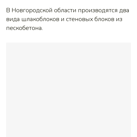
В Новгородской области производятся два
вида шлакоблоков и стеновых блоков из
пескобетона.