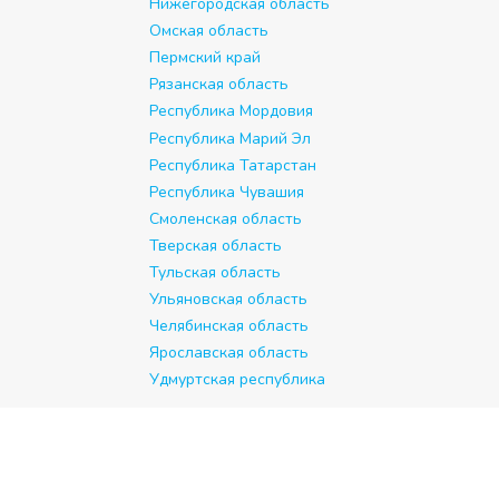
Нижегородская область
Омская область
Пермский край
Рязанская область
Республика Мордовия
Республика Марий Эл
Республика Татарстан
Республика Чувашия
Смоленская область
Тверская область
Тульская область
Ульяновская область
Челябинская область
Ярославская область
Удмуртская республика