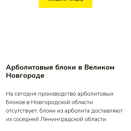
Арболитовые блоки в Великом
Новгороде
На сегодня производство арболитовых
блоков в Новгородской области
отсутствует, блоки из арболита доставляют
из соседней Ленинградской области.