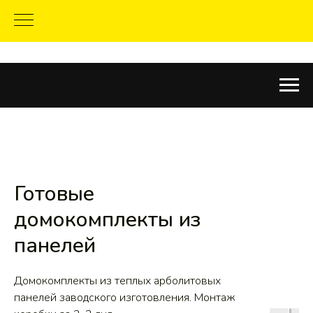
Готовые
домокомплекты из
панелей
Домокомплекты из теплых арболитовых
панелей заводского изготовления. Монтаж