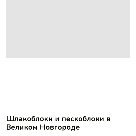
Шлакоблоки и пескоблоки в
Великом Новгороде