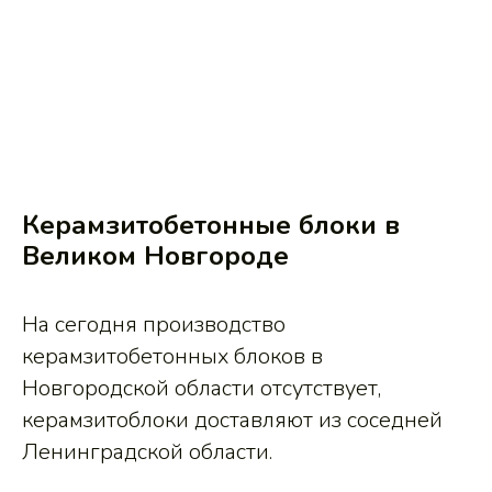
Керамзитобетонные блоки в
Великом Новгороде
На сегодня производство
керамзитобетонных блоков в
Новгородской области отсутствует,
керамзитоблоки доставляют из соседней
Ленинградской области.