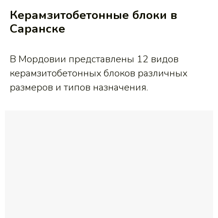
Керамзитобетонные блоки в
Саранске
В Мордовии представлены 12 видов
керамзитобетонных блоков различных
размеров и типов назначения.