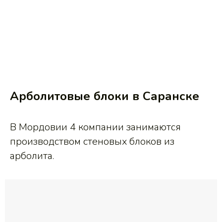
Арболитовые блоки в Саранске
В Мордовии 4 компании занимаются
производством стеновых блоков из
арболита.