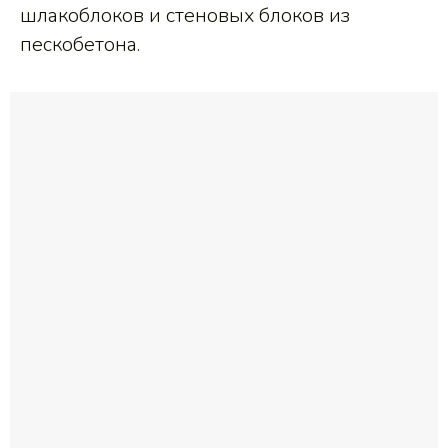
шлакоблоков и стеновых блоков из
пескобетона.