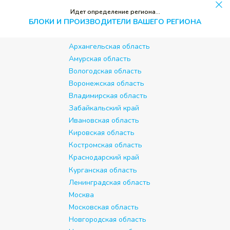
Идет определение региона...
БЛОКИ И ПРОИЗВОДИТЕЛИ ВАШЕГО РЕГИОНА
Архангельская область
Амурская область
Вологодская область
Воронежская область
Владимирская область
Забайкальский край
Ивановская область
Кировская область
Костромская область
Краснодарский край
Курганская область
Ленинградская область
Москва
Московская область
Новгородская область