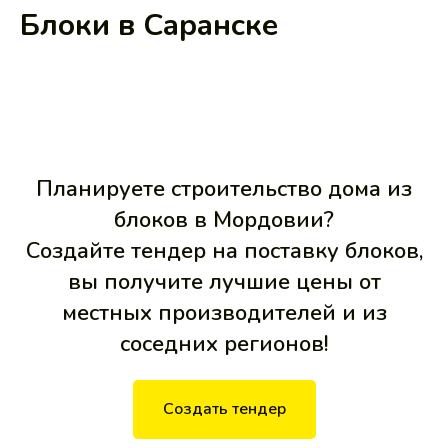
Блоки в Саранске
Планируете строительство дома из
блоков в Мордовии?
Создайте тендер на поставку блоков,
вы получите лучшие цены от
местных производителей и из
соседних регионов!
Создать тендер