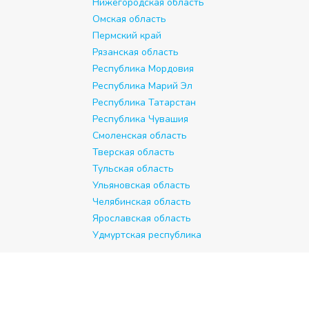
Нижегородская область
Омская область
Пермский край
Рязанская область
Республика Мордовия
Республика Марий Эл
Республика Татарстан
Республика Чувашия
Смоленская область
Тверская область
Тульская область
Ульяновская область
Челябинская область
Ярославская область
Удмуртская республика