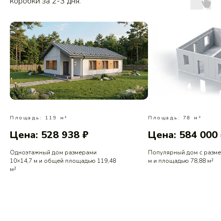
коробки за 2-3 дня.
Площадь: 119 м²
Площадь: 78 м²
Цена: 528 938 ₽
Цена: 584 000
Одноэтажный дом размерами
Популярный дом с разм
10×14,7 м и общей площадью 119,48
м и площадью 78,88 м²
м²