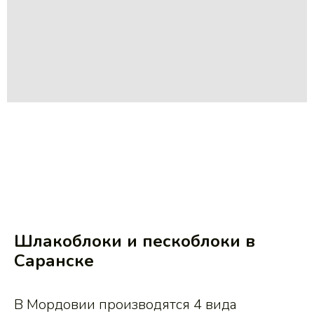
Шлакоблоки и пескоблоки в
Саранске
В Мордовии производятся 4 вида