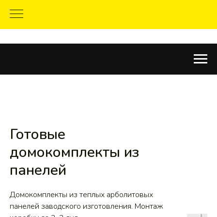
Готовые
домокомплекты из
панелей
Домокомплекты из теплых арболитовых
панелей заводского изготовления. Монтаж