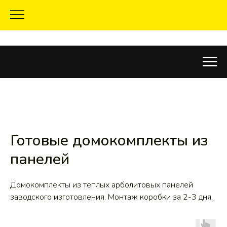
Готовые домокомплекты из
панелей
Домокомплекты из теплых арболитовых панелей
заводского изготовления. Монтаж коробки за 2-3 дня.