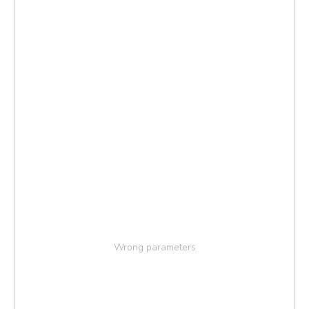
Wrong parameters