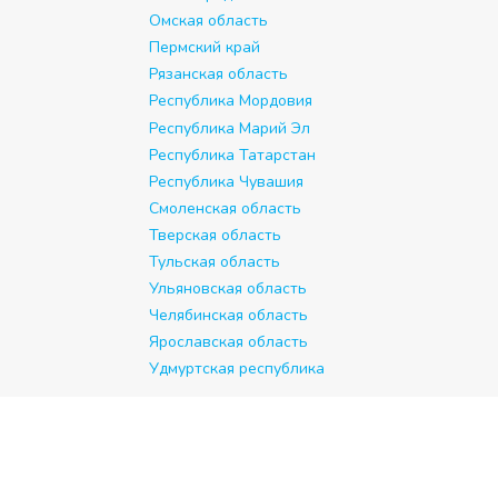
Омская область
Пермский край
Рязанская область
Республика Мордовия
Республика Марий Эл
Республика Татарстан
Республика Чувашия
Смоленская область
Тверская область
Тульская область
Ульяновская область
Челябинская область
Ярославская область
Удмуртская республика