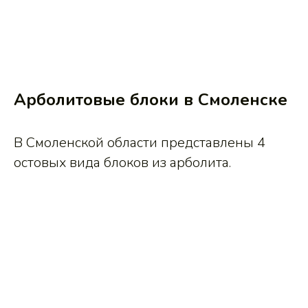
Арболитовые блоки в Смоленске
В Смоленской области представлены 4
остовых вида блоков из арболита.