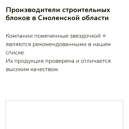
Производители строительных
блоков в Смоленской области
Компании помеченные звездочкой ⭐
являются рекомендованными в нашем
списке.
Их продукция проверена и отличается
высоким качеством.