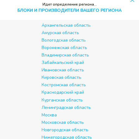
Идет определение региона...
БЛОКИ И ПРОИЗВОДИТЕЛИ ВАШЕГО РЕГИОНА
Архангельская область
Амурская область
Вологодская область
Воронежская область
Владимирская область
Забайкальский край
Ивановская область
Кировская область
Костромская область
Краснодарский край
Курганская область
Ленинградская область
Москва
Московская область
Новгородская область
Нижегородская область