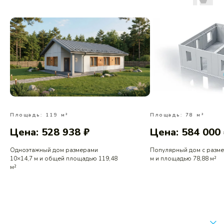
Площадь: 119 м²
Площадь: 78 м²
Цена: 528 938 ₽
Цена: 584 000
Одноэтажный дом размерами
Популярный дом с разм
10×14,7 м и общей площадью 119,48
м и площадью 78,88 м²
м²