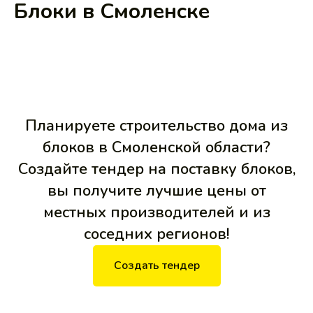
Блоки в Смоленске
Планируете строительство дома из
блоков в Смоленской области?
Создайте тендер на поставку блоков,
вы получите лучшие цены от
местных производителей и из
соседних регионов!
Создать тендер