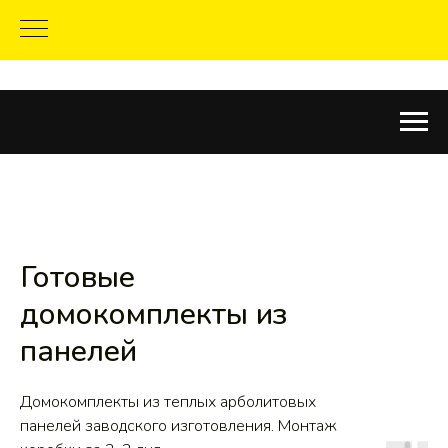
Готовые
домокомплекты из
панелей
Домокомплекты из теплых арболитовых
панелей заводского изготовления. Монтаж