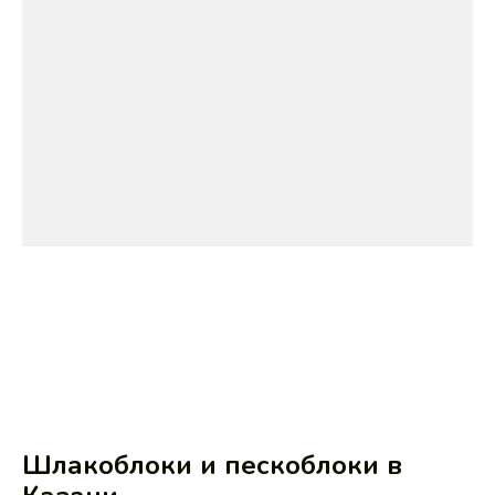
Шлакоблоки и пескоблоки в