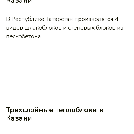
Казани
В Республике Татарстан производятся 4
видов шлакоблоков и стеновых блоков из
пескобетона.
Трехслойные теплоблоки в
Казани