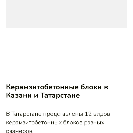
Керамзитобетонные блоки в
Казани и Татарстане
В Татарстане представлены 12 видов
керамзитобетонных блоков разных
размеров.