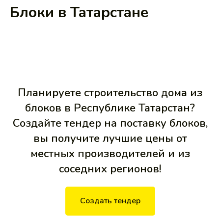
Блоки в Татарстане
Планируете строительство дома из
блоков в Республике Татарстан?
Создайте тендер на поставку блоков,
вы получите лучшие цены от
местных производителей и из
соседних регионов!
Создать тендер