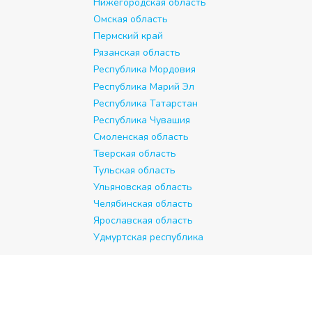
Нижегородская область
Омская область
Пермский край
Рязанская область
Республика Мордовия
Республика Марий Эл
Республика Татарстан
Республика Чувашия
Смоленская область
Тверская область
Тульская область
Ульяновская область
Челябинская область
Ярославская область
Удмуртская республика