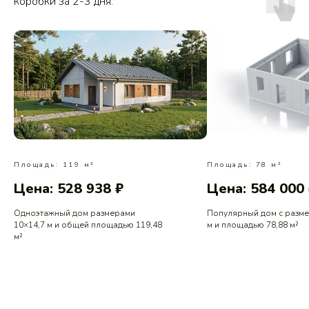
коробки за 2-3 дня.
Площадь: 119 м²
Площадь: 78 м²
Цена: 528 938 ₽
Цена: 584 000
Одноэтажный дом размерами
Популярный дом с разм
10×14,7 м и общей площадью 119,48
м и площадью 78,88 м²
м²