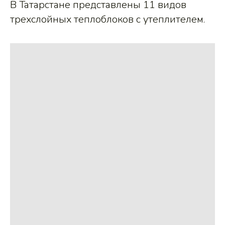
В Татарстане представлены 11 видов
трехслойных теплоблоков с утеплителем.