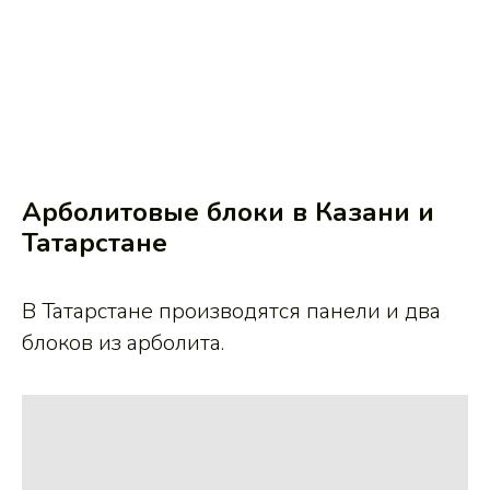
Арболитовые блоки в Казани и
Татарстане
В Татарстане производятся панели и два
блоков из арболита.