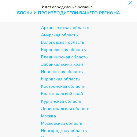
Идет определение региона...
БЛОКИ И ПРОИЗВОДИТЕЛИ ВАШЕГО РЕГИОНА
Архангельская область
Амурская область
Вологодская область
Воронежская область
Владимирская область
Забайкальский край
Ивановская область
Кировская область
Костромская область
Краснодарский край
Курганская область
Ленинградская область
Москва
Московская область
Новгородская область