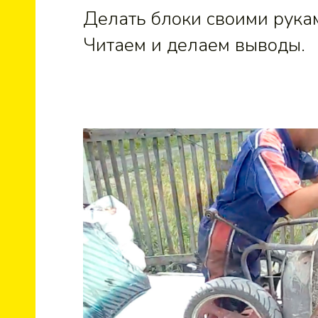
Делать блоки своими рукам
Читаем и делаем выводы.