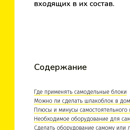
входящих в их состав.
Содержание
Где применять самодельные блоки
Можно ли сделать шлакоблок в дом
Плюсы и минусы самостоятельного 
Необходимое оборудование для сам
Сделать оборудование самому или 