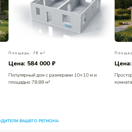
Площадь: 78 м²
Площад
Цена: 584 000 ₽
Цена:
Популярный дом с размерами 10×10 м и
Простор
площадью 78,88 м²
комната
ОДИТЕЛИ ВАШЕГО РЕГИОНА