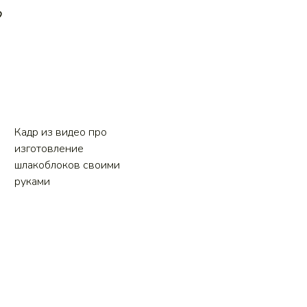
?
Кадр из видео про
изготовление
шлакоблоков своими
руками