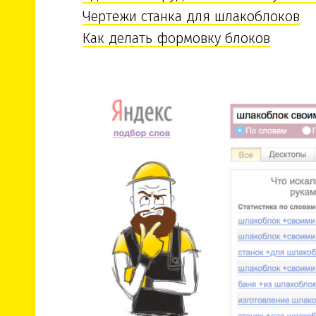
Чертежи станка для шлакоблоков
Как делать формовку блоков