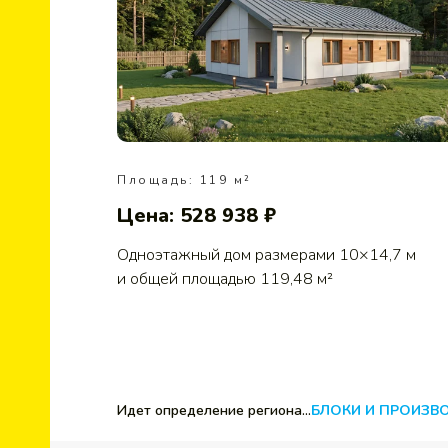
Площадь: 119 м²
Цена: 528 938 ₽
Одноэтажный дом размерами 10×14,7 м
и общей площадью 119,48 м²
Идет определение региона...
БЛОКИ И ПРОИЗВ