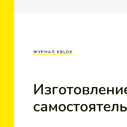
ЖУРНАЛ KBLOK
Изготовлени
самостоятель