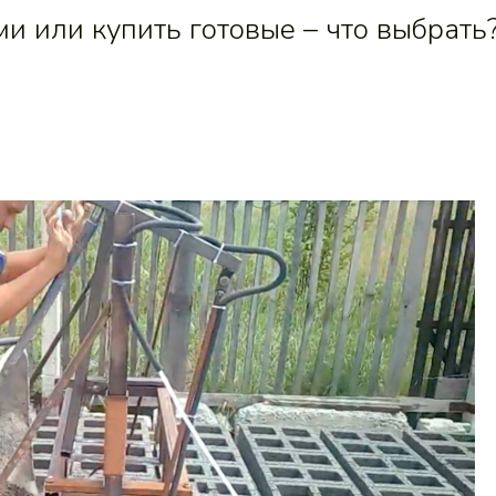
и или купить готовые – что выбрать