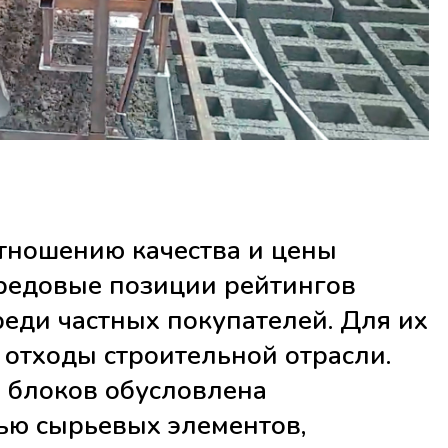
тношению качества и цены
редовые позиции рейтингов
реди частных покупателей. Для их
 отходы строительной отрасли.
 блоков обусловлена
ью сырьевых элементов,