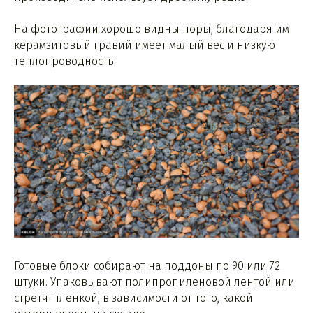
На фотографии хорошо видны поры, благодаря им
керамзитовый гравий имеет малый вес и низкую
теплопроводность:
Готовые блоки собирают на поддоны по 90 или 72
штуки. Упаковывают полипропиленовой лентой или
стретч-пленкой, в зависимости от того, какой