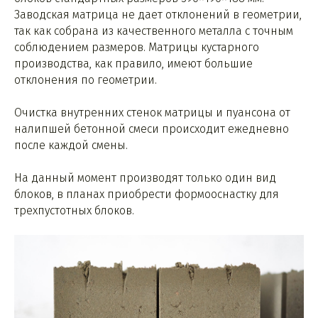
Заводская матрица не дает отклонений в геометрии,
так как собрана из качественного металла с точным
соблюдением размеров. Матрицы кустарного
производства, как правило, имеют большие
отклонения по геометрии.
Очистка внутренних стенок матрицы и пуансона от
налипшей бетонной смеси происходит ежедневно
после каждой смены.
На данный момент производят только один вид
блоков, в планах приобрести формооснастку для
трехпустотных блоков.