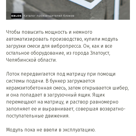
Чтобы повысить мощность и немного
автоматизировать производство, купили модуль
загрузки смеси для вибропресса. Он, как и все
остальное оборудование, из города Златоуст,
Челябинской области.
Лоток передвигается под матрицу при помощи
системы подачи. В бункер загружается
керамзитобетонная смесь, затем открывается шибер,
и она попадает в загрузочный ящик. Ящик
перемещают на матрицу, и раствор равномерно
заполняет ее и выравнивает, совершая возвратно-
поступательные движения.
Модуль пока не ввели в эксплуатацию.