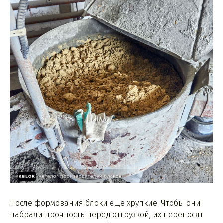
После формования блоки еще хрупкие. Чтобы они
набрали прочность перед отгрузкой, их переносят