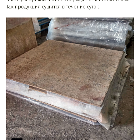
Так продукция сушится в течение суток.