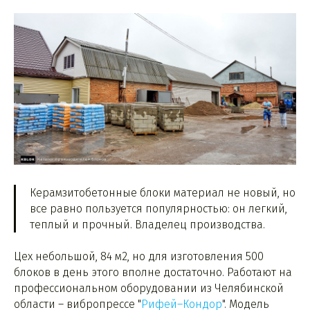
Керамзитобетонные блоки материал не новый, но
все равно пользуется популярностью: он легкий,
теплый и прочный. Владелец производства.
Цех небольшой, 84 м2, но для изготовления 500
блоков в день этого вполне достаточно. Работают на
профессиональном оборудовании из Челябинской
области – вибропрессе "
Рифей–Кондор
". Модель