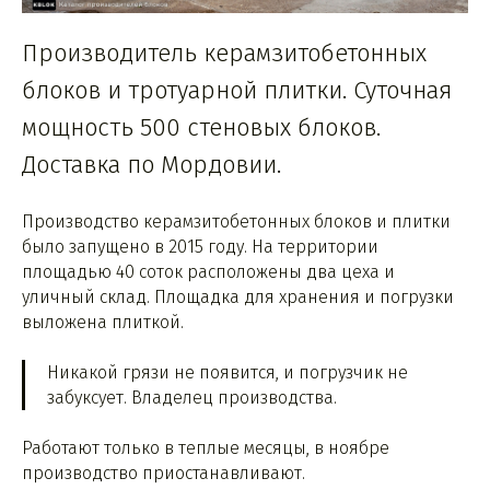
Производитель керамзитобетонных
блоков и тротуарной плитки. Суточная
мощность 500 стеновых блоков.
Доставка по Мордовии.
Производство керамзитобетонных блоков и плитки
было запущено в 2015 году. На территории
площадью 40 соток расположены два цеха и
уличный склад. Площадка для хранения и погрузки
выложена плиткой.
Никакой грязи не появится, и погрузчик не
забуксует. Владелец производства.
Работают только в теплые месяцы, в ноябре
производство приостанавливают.