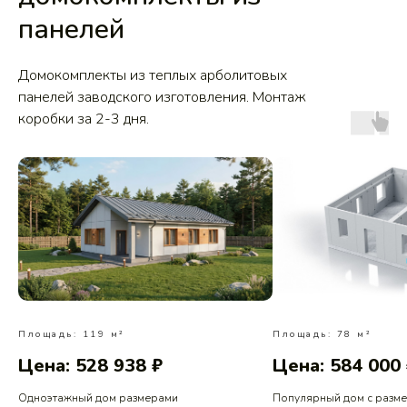
панелей
Домокомплекты из теплых арболитовых
панелей заводского изготовления. Монтаж
коробки за 2-3 дня.
Площадь: 119 м²
Площадь: 78 м²
Цена: 528 938 ₽
Цена: 584 000
Одноэтажный дом размерами
Популярный дом с разм