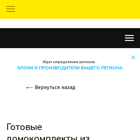
Идет определение региона...
БЛОКИ И ПРОИЗВОДИТЕЛИ ВАШЕГО РЕГИОНА
⟵
Вернуться назад
Готовые
домокомплекты из