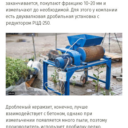
заканчивается, покупают фракцию 10–20 мм и
измельчают до необходимой. Для этого у компании
есть двухвалковая дробильная установка с
редуктором РЦД-250.
Дробленый керамзит, конечно, лучше
взаимодействует с бетоном, однако при
измельчении появляется много пыли, поэтому
производитель использует дробилку редко.