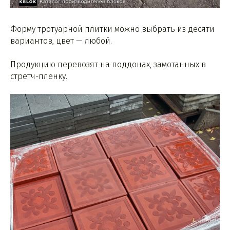
Форму тротуарной плитки можно выбрать из десяти
вариантов, цвет — любой.
Продукцию перевозят на поддонах, замотанных в
стретч-пленку.