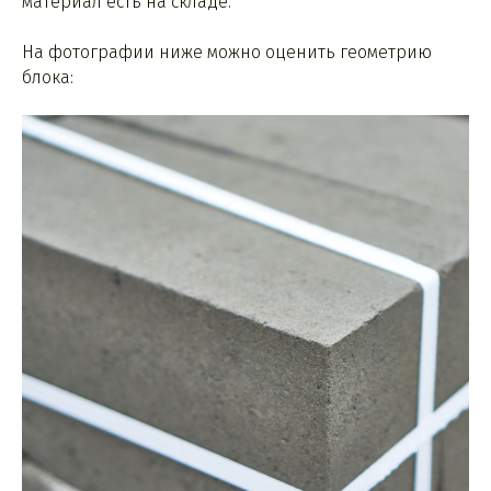
материал есть на складе.
На фотографии ниже можно оценить геометрию
блока: