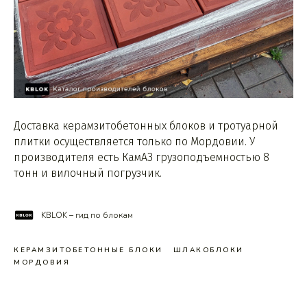
Доставка керамзитобетонных блоков и тротуарной
плитки осуществляется только по Мордовии. У
производителя есть КамАЗ грузоподъемностью 8
тонн и вилочный погрузчик.
KBLOK – гид по блокам
КЕРАМЗИТОБЕТОННЫЕ БЛОКИ
ШЛАКОБЛОКИ
МОРДОВИЯ