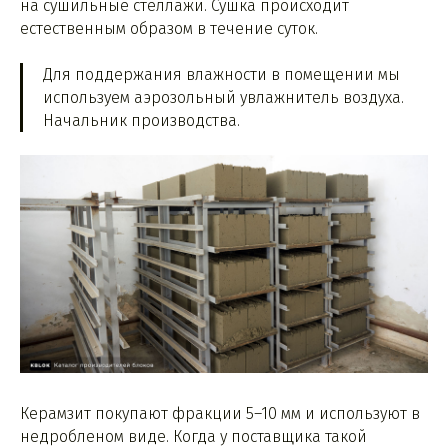
на сушильные стеллажи. Сушка происходит
естественным образом в течение суток.
Для поддержания влажности в помещении мы
используем аэрозольный увлажнитель воздуха.
Начальник производства.
Керамзит покупают фракции 5–10 мм и используют в
недробленом виде. Когда у поставщика такой