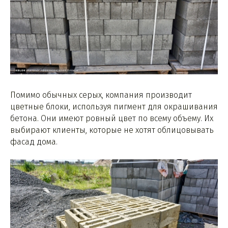
Помимо обычных серых, компания производит
цветные блоки, используя пигмент для окрашивания
бетона. Они имеют ровный цвет по всему объему. Их
выбирают клиенты, которые не хотят облицовывать
фасад дома.