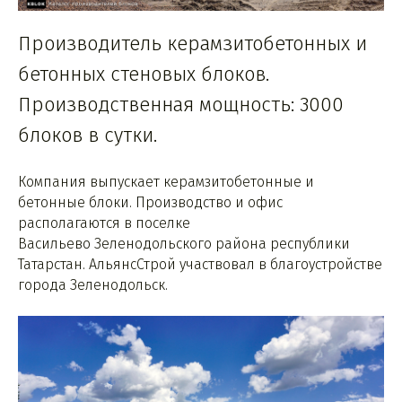
Производитель керамзитобетонных и
бетонных стеновых блоков.
Производственная мощность: 3000
блоков в сутки.
Компания выпускает керамзитобетонные и
бетонные блоки. Производство и офис
располагаются в поселке
Васильево Зеленодольского района республики
Татарстан. АльянсСтрой участвовал в благоустройстве
города Зеленодольск.