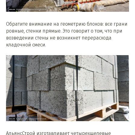
Обратите внимание на геометрию блоков: все грани
ровные, стенки прямые. Это говорит о том, что при
возведении стены не возникнет перерасхода
кладочной смеси.
АльянсСтрой изготавливает четырехщелевые