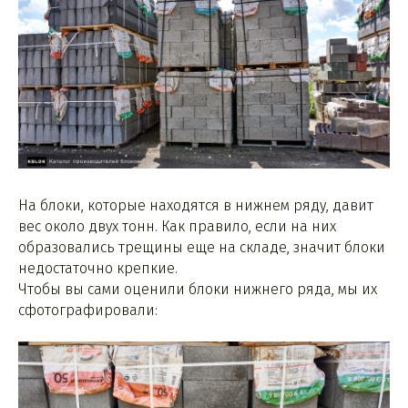
На блоки, которые находятся в нижнем ряду, давит
вес около двух тонн. Как правило, если на них
образовались трещины еще на складе, значит блоки
недостаточно крепкие.
Чтобы вы сами оценили блоки нижнего ряда, мы их
сфотографировали: