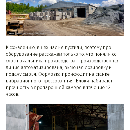
К сожалению, в цех нас не пустили, поэтому про
оборудование расскажем только то, что поняли со
слов начальника производства. Производственная
линия автоматизирована, включая дозировку и
подачу сырья. Формовка происходит на станке
вибрационного прессованния. Блоки набирают
прочность в пропарочной камере в течение 12
часов.