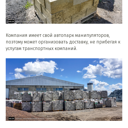
Компания имеет свой автопарк манипуляторов,
поэтому может организовать доставку, не прибегая к
услугам транспортных компаний.