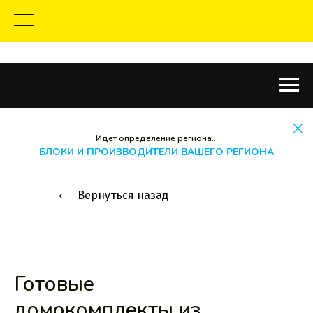
Идет определение региона...
БЛОКИ И ПРОИЗВОДИТЕЛИ ВАШЕГО РЕГИОНА
⟵
Вернуться назад
Готовые
домокомплекты из