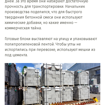
дней. За это время они набирают достаточную
прочность для транспортировки. Начальник
производства поделился, что для быстрого
твердения бетонной смеси они используют
химические добавки, но какие именно —
коммерческая тайна.
Готовые блоки выставляют на улицу и упаковывают
полипропиленовой лентой. Чтобы углы не
испортились при перевозке, используют мешки из
под цемента.