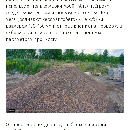
используют только марки М500. «АльянсСтрой»
следит за качеством используемого сырья. Раз в
месяц заливают керамзитобетонные кубики
размером 150×150 мм и отправляют их на проверку в
лабораторию на соответствие заявленным
параметрам прочности.
От производства до отгрузки блоков проходит 15