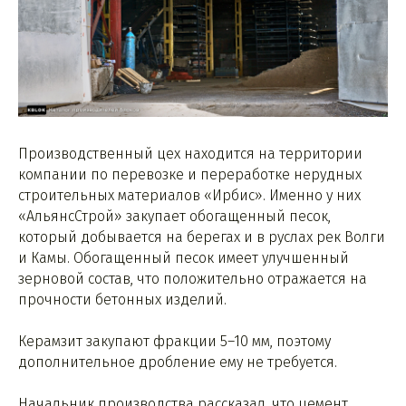
Производственный цех находится на территории
компании по перевозке и переработке нерудных
строительных материалов «Ирбис». Именно у них
«АльянсСтрой» закупает обогащенный песок,
который добывается на берегах и в руслах рек Волги
и Камы. Обогащенный песок имеет улучшенный
зерновой состав, что положительно отражается на
прочности бетонных изделий.
Керамзит закупают фракции 5–10 мм, поэтому
дополнительное дробление ему не требуется.
Начальник производства рассказал, что цемент