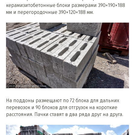
керамизитобетонные блоки размерами 390×190×188
мм и перегородочные 390×120×188 мм.
На поддоны размещают по 72 блока для дальних
перевозок и 90 блоков для отгрузок на короткие
расстояния. Пачки ставят в два ряда друг на друга.