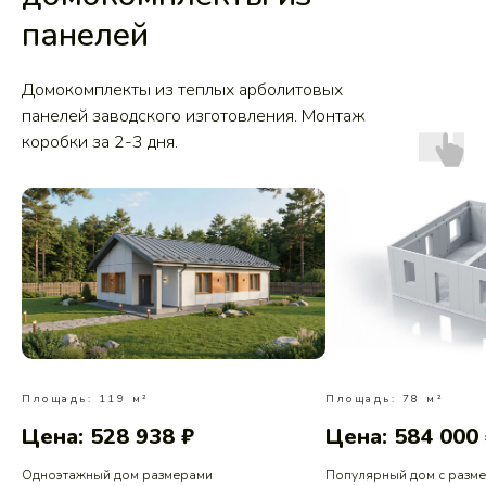
панелей
Домокомплекты из теплых арболитовых
панелей заводского изготовления. Монтаж
коробки за 2-3 дня.
Площадь: 119 м²
Площадь: 78 м²
Цена: 528 938 ₽
Цена: 584 000
Одноэтажный дом размерами
Популярный дом с разм