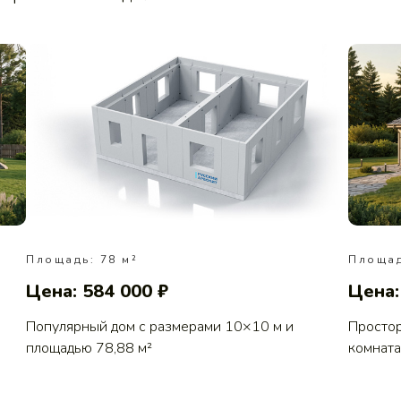
Площадь: 78 м²
Площад
Цена: 584 000 ₽
Цена:
Популярный дом с размерами 10×10 м и
Простор
площадью 78,88 м²
комната