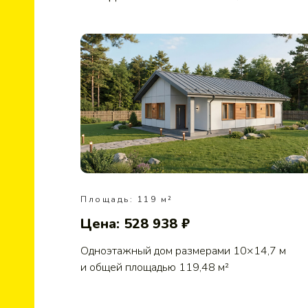
Площадь: 119 м²
Цена: 528 938 ₽
Одноэтажный дом размерами 10×14,7 м
и общей площадью 119,48 м²