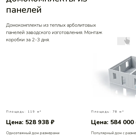
панелей
Домокомплекты из теплых арболитовых
панелей заводского изготовления. Монтаж
коробки за 2-3 дня.
Площадь: 119 м²
Площадь: 78 м²
Цена: 528 938 ₽
Цена: 584 000
Одноэтажный дом размерами
Популярный дом с разм