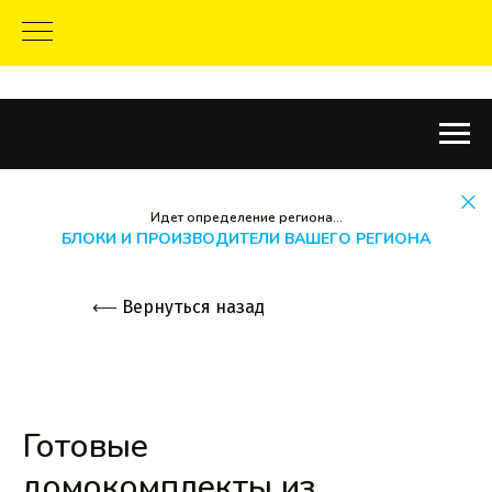
Идет определение региона...
БЛОКИ И ПРОИЗВОДИТЕЛИ ВАШЕГО РЕГИОНА
⟵
Вернуться назад
Готовые
домокомплекты из