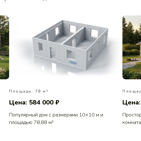
Площадь: 78 м²
Площад
Цена: 584 000 ₽
Цена:
Популярный дом с размерами 10×10 м и
Простор
площадью 78,88 м²
комната