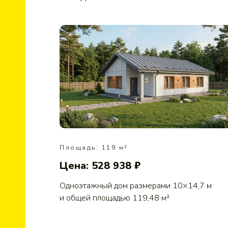
Площадь: 119 м²
Цена: 528 938 ₽
Одноэтажный дом размерами 10×14,7 м
и общей площадью 119,48 м²