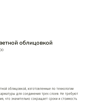
цветной облицовкой
00
тной облицовкой, изготовленные по технологии
 арматуры для соединения трех слоев. Не требуют
ия, что значительно сокращает сроки и стоимость