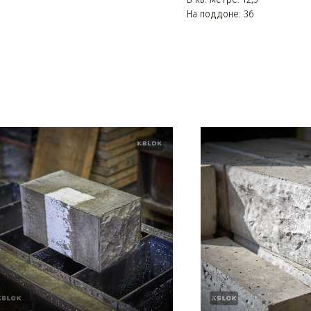
На поддоне: 36