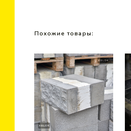
Похожие товары: