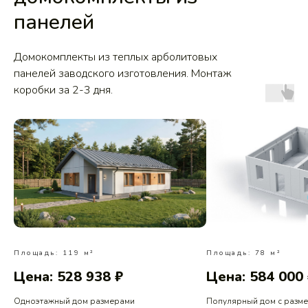
панелей
Домокомплекты из теплых арболитовых
панелей заводского изготовления. Монтаж
коробки за 2-3 дня.
Площадь: 119 м²
Площадь: 78 м²
Цена: 528 938 ₽
Цена: 584 000
Одноэтажный дом размерами
Популярный дом с разм