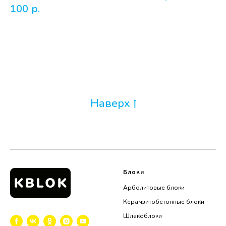
100
р.
Наверх
Блоки
Арболитовые блоки
Керамзитобетонные блоки
Шлакоблоки