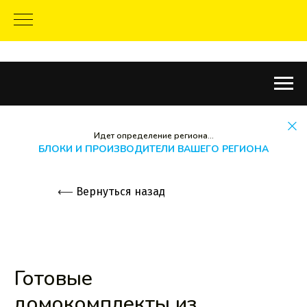
Идет определение региона...
БЛОКИ И ПРОИЗВОДИТЕЛИ ВАШЕГО РЕГИОНА
⟵
Вернуться назад
Готовые
домокомплекты из