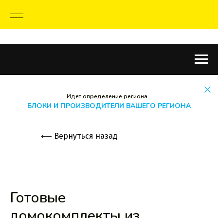
Идет определение региона...
БЛОКИ И ПРОИЗВОДИТЕЛИ ВАШЕГО РЕГИОНА
⟵
Вернуться назад
Готовые
домокомплекты из