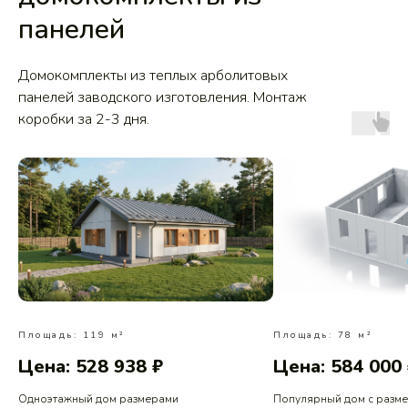
панелей
Домокомплекты из теплых арболитовых
панелей заводского изготовления. Монтаж
коробки за 2-3 дня.
Площадь: 119 м²
Площадь: 78 м²
Цена: 528 938 ₽
Цена: 584 000
Одноэтажный дом размерами
Популярный дом с разм