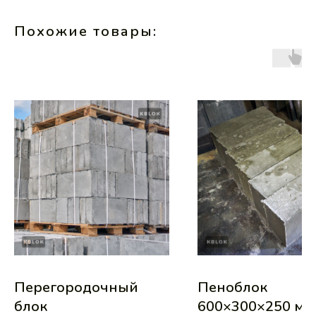
Похожие товары:
Перегородочный
Пеноблок
блок
600×300×250 мм