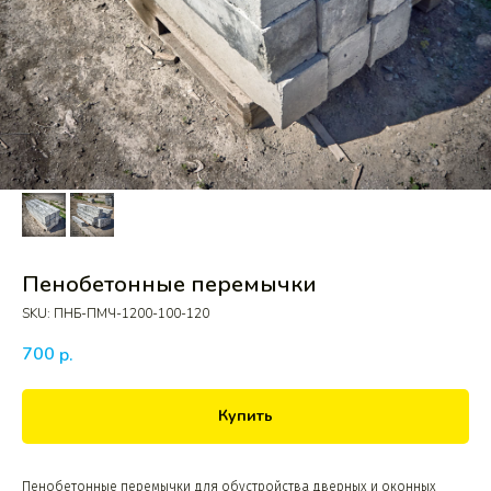
Пенобетонные перемычки
SKU:
ПНБ-ПМЧ-1200-100-120
700
р.
Купить
Пенобетонные перемычки для обустройства дверных и оконных