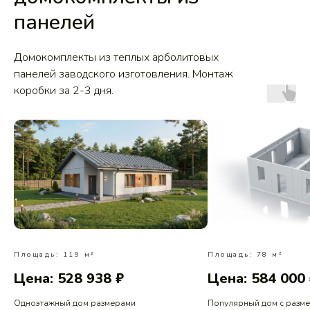
панелей
Домокомплекты из теплых арболитовых
панелей заводского изготовления. Монтаж
коробки за 2-3 дня.
Площадь: 119 м²
Площадь: 78 м²
Цена: 528 938 ₽
Цена: 584 000
Одноэтажный дом размерами
Популярный дом с разм