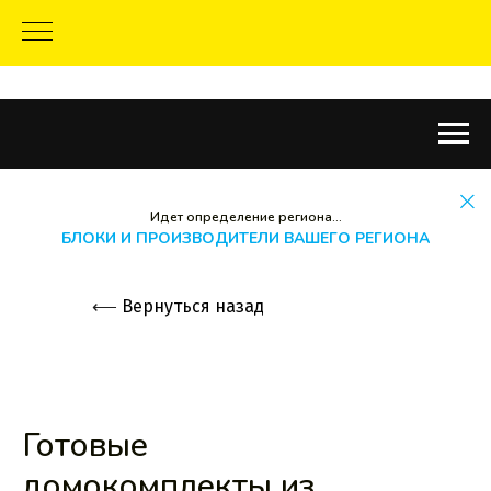
Идет определение региона...
БЛОКИ И ПРОИЗВОДИТЕЛИ ВАШЕГО РЕГИОНА
⟵
Вернуться назад
Готовые
домокомплекты из