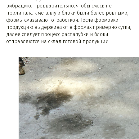
вибрацию. Предварительно, чтобы смесь не
прилипала к металлу и блоки были более ровными,
формы смазывают отработкой.После формовки
продукцию выдерживают в формах примерно сутки,
далее следует процесс распалубки и блоки
отправляются на склад готовой продукции.