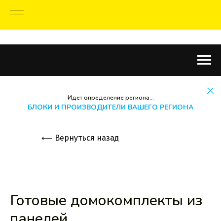
Идет определение региона...
БЛОКИ И ПРОИЗВОДИТЕЛИ ВАШЕГО РЕГИОНА
⟵
Вернуться назад
Готовые домокомплекты из
панелей