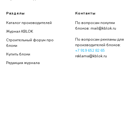
Разделы
Контакты
Каталог производителей
По вопросам покупки
блоков:
mail@kblok.ru
Журнал KBLOK
По вопросам рекламы для
Строительный форум про
производителей блоков:
блоки
+7 919 652 82 65
Купить блоки
reklama@kblok.ru
Редакция журнала