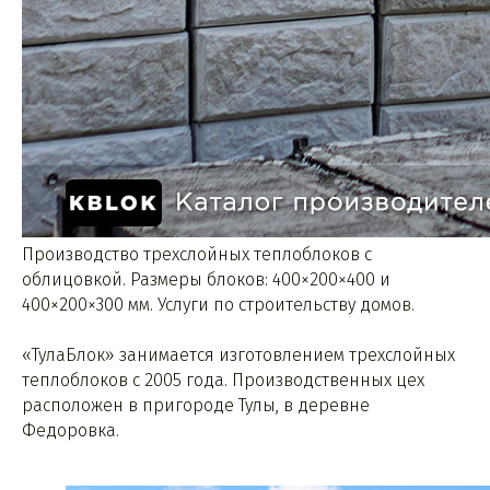
Производство трехслойных теплоблоков с
облицовкой. Размеры блоков: 400×200×400 и
400×200×300 мм. Услуги по строительству домов.
«ТулаБлок» занимается изготовлением трехслойных
теплоблоков с 2005 года. Производственных цех
расположен в пригороде Тулы, в деревне
Федоровка.