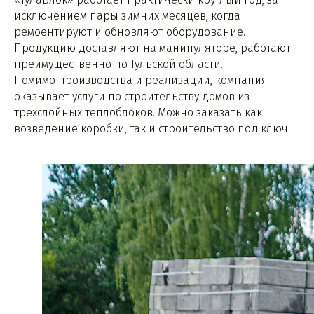
исключением пары зимних месяцев, когда
ремоентируют и обновляют оборудование.
Продукцию доставляют на манипуляторе, работают
преимущественно по Тульской области.
Помимо производства и реализации, компания
оказывает услуги по строительству домов из
трехслойных теплоблоков. Можно заказать как
возведение коробки, так и строительство под ключ.