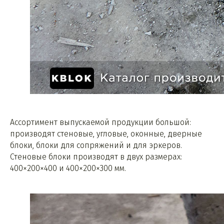
Ассортимент выпускаемой продукции большой:
производят стеновые, угловые, оконные, дверные
блоки, блоки для сопряжений и для эркеров.
Стеновые блоки производят в двух размерах:
400×200×400 и 400×200×300 мм.