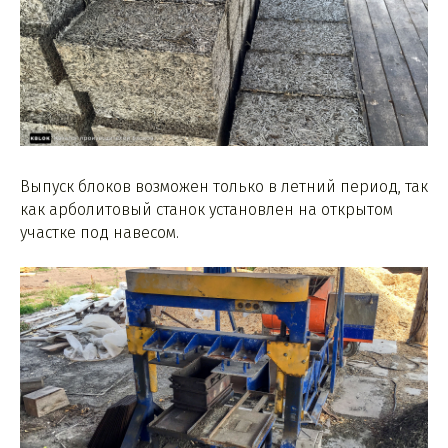
Выпуск блоков возможен только в летний период, так
как арболитовый станок установлен на открытом
участке под навесом.