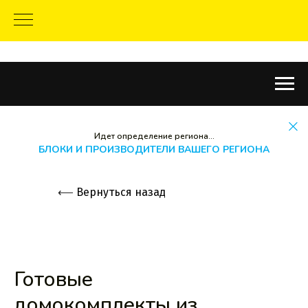
Идет определение региона...
БЛОКИ И ПРОИЗВОДИТЕЛИ ВАШЕГО РЕГИОНА
⟵
Вернуться назад
Готовые
домокомплекты из