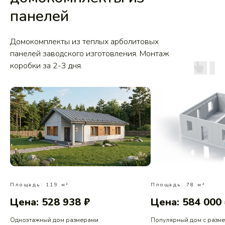
панелей
Домокомплекты из теплых арболитовых
панелей заводского изготовления. Монтаж
коробки за 2-3 дня.
Площадь: 119 м²
Площадь: 78 м²
Цена: 528 938 ₽
Цена: 584 000
Одноэтажный дом размерами
Популярный дом с разм