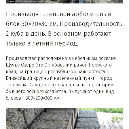
Производят стеновой арболитовый
блок 50×20×30 см. Производительность
2 куба в день. В основном работают
только в летний период.
Производство расположено в небольшом посёлке
Щучье Озеро. Это Октябрьский район Пермского
края, на границе с республикой Башкортостан.
Ближайший крупный населенный пункт – город
Чернушка. Сам цех располагается на территории
бывшего лесного хозяйства. Выпускают один вид
блоков – 500×200×300 мм.