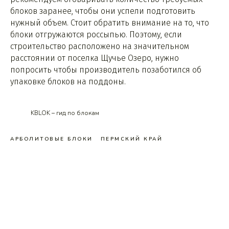
блоков заранее, чтобы они успели подготовить
нужный объем. Стоит обратить внимание на то, что
блоки отгружаются россыпью. Поэтому, если
строительство расположено на значительном
расстоянии от поселка Щучье Озеро, нужно
попросить чтобы производитель позаботился об
упаковке блоков на поддоны.
KBLOK – гид по блокам
АРБОЛИТОВЫЕ БЛОКИ
ПЕРМСКИЙ КРАЙ