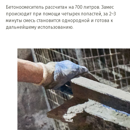
Бетоносмеситель рассчитан на 700 литров. Замес
происходит при помощи четырех лопастей, за 2–3
минуты смесь становится однородной и готова к
дальнейшему использованию.