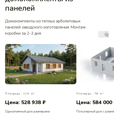
панелей
Домокомплекты из теплых арболитовых
панелей заводского изготовления. Монтаж
коробки за 2-3 дня.
Площадь: 119 м²
Площадь: 78 м²
Цена: 528 938 ₽
Цена: 584 000
Одноэтажный дом размерами
Популярный дом с разм