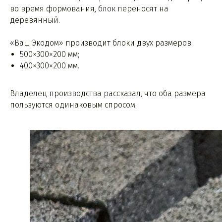
во время формования, блок переносят на
деревянный.
«Ваш Экодом» производит блоки двух размеров:
500×300×200 мм;
400×300×200 мм.
Владелец производства рассказал, что оба размера
пользуются одинаковым спросом.