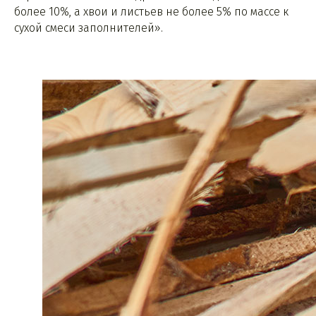
более 10%, а хвои и листьев не более 5% по массе к
сухой смеси заполнителей».