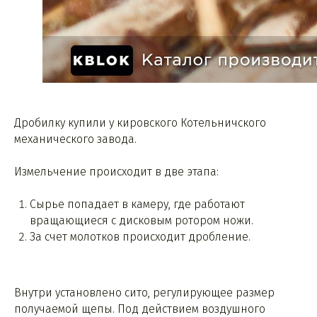
Дробилку купили у кировского Котельничского
механического завода.
Измельчение происходит в две этапа:
Сырье попадает в камеру, где работают
вращающиеся с дисковым ротором ножи.
За счет молотков происходит дробление.
Внутри установлено сито, регулирующее размер
получаемой щепы. Под действием воздушного