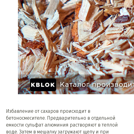
Избавление от сахаров происходит в
бетоносмесителе. Предварительно в отдельной
емкости сульфат алюминия растворяют в теплой
воде. Затем в мешалку загружают щепу и при