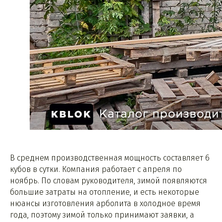
В среднем производственная мощность составляет 6
кубов в сутки. Компания работает с апреля по
ноябрь. По словам руководителя, зимой появляются
большие затраты на отопление, и есть некоторые
нюансы изготовления арболита в холодное время
года, поэтому зимой только принимают заявки, а