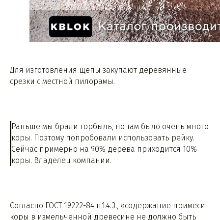
Для изготовления щепы закупают деревянные
срезки с местной пилорамы.
Раньше мы брали горбыль, но там было очень много
коры. Поэтому попробовали использовать рейку.
Сейчас примерно на 90% дерева приходится 10%
коры. Владелец компании.
Согласно ГОСТ 19222-84 п.1.4.3., «содержание примеси
коры в измельченной древесине не должно быть