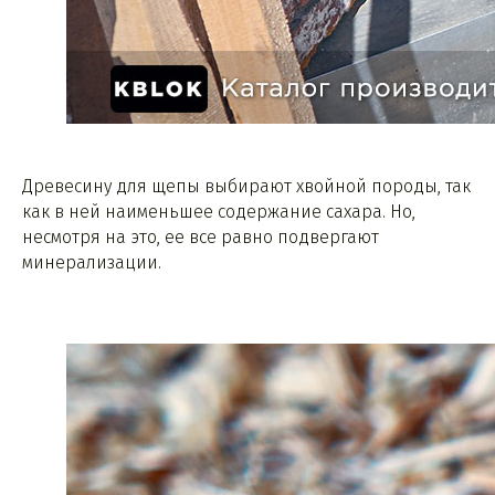
Древесину для щепы выбирают хвойной породы, так
как в ней наименьшее содержание сахара. Но,
несмотря на это, ее все равно подвергают
минерализации.