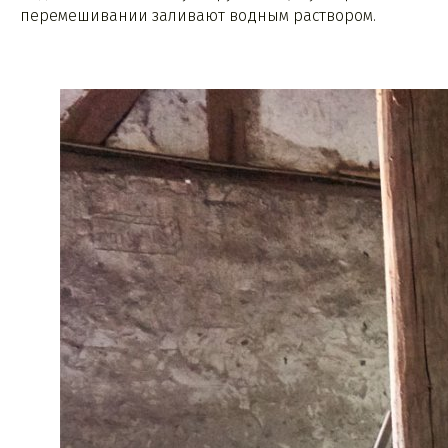
перемешивании заливают водным раствором.