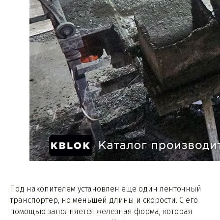
Под накопителем установлен еще один ленточный
транспортер, но меньшей длины и скорости. С его
помощью заполняется железная форма, которая