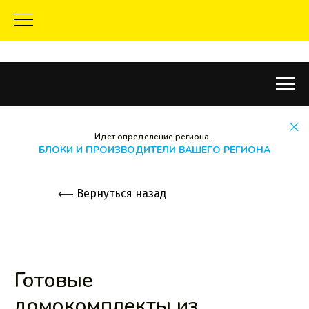
Идет определение региона...
БЛОКИ И ПРОИЗВОДИТЕЛИ ВАШЕГО РЕГИОНА
⟵
Вернуться назад
Готовые
домокомплекты из