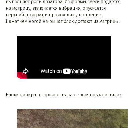
выполняет роль дозатора. Из формы смесь подается
на матрицу, включается вибрация, опускается
верхний пригруз, и происходит уплотнение.
Нажатием ногой на рычаг блок достают из матрицы.
Блоки набирают прочность на деревянных настилах.