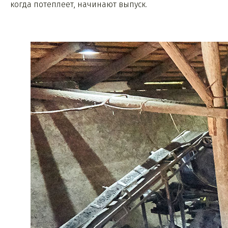
когда потеплеет, начинают выпуск.