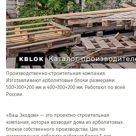
Производственно-строительная компания.
Изготавливают арболитовые блоки размерами
500×300×200 мм и 400×300×200 мм. Работают по всей
России.
«Ваш Экодом» — это проектно-строительная
компания, которая возводит дома из арболитовых
блоков собственного производства. Цех по