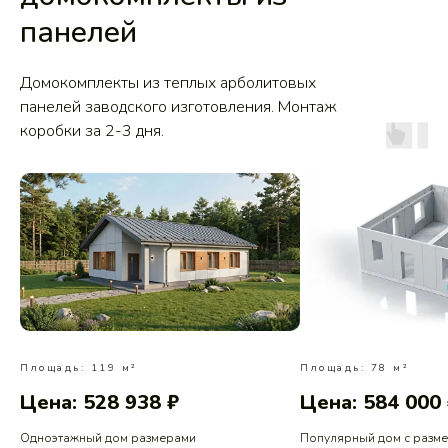
панелей
Домокомплекты из теплых арболитовых
панелей заводского изготовления. Монтаж
коробки за 2-3 дня.
Площадь: 119 м²
Площадь: 78 м²
Цена: 528 938 ₽
Цена: 584 000
Одноэтажный дом размерами
Популярный дом с разм