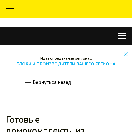
Идет определение региона...
БЛОКИ И ПРОИЗВОДИТЕЛИ ВАШЕГО РЕГИОНА
⟵
Вернуться назад
Готовые
домокомплекты из