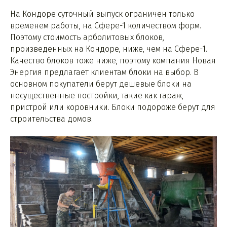
На Кондоре суточный выпуск ограничен только
временем работы, на Сфере-1 количеством форм.
Поэтому стоимость арболитовых блоков,
произведенных на Кондоре, ниже, чем на Сфере-1.
Качество блоков тоже ниже, поэтому компания Новая
Энергия предлагает клиентам блоки на выбор. В
основном покупатели берут дешевые блоки на
несущественные постройки, такие как гараж,
пристрой или коровники. Блоки подороже берут для
строительства домов.