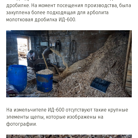
дробилке. На момент посещения производства, была
закуплена более подходящая для арболита
молотковая дробилка ИД-600.
На измельчителе ИД-600 отсутствуют такие крупные
элементы щепы, которые изображены на
фотографии.