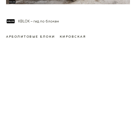
KBLOK – гид по блокам
АРБОЛИТОВЫЕ БЛОКИ
КИРОВСКАЯ