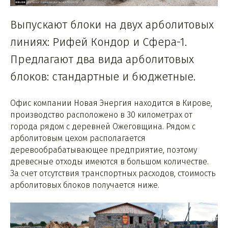
Выпускают блоки на двух арболитовых
линиях: Рифей Кондор и Сфера-1.
Предлагают два вида арболитовых
блоков: стандартные и бюджетные.
Офис компании Новая Энергия находится в Кирове,
производство расположено в 30 километрах от
города рядом с деревней Ожеговщина. Рядом с
арболитовым цехом располагается
деревообрабатывающее предприятие, поэтому
древесные отходы имеются в большом количестве.
За счет отсутствия транспортных расходов, стоимость
арболитовых блоков получается ниже.