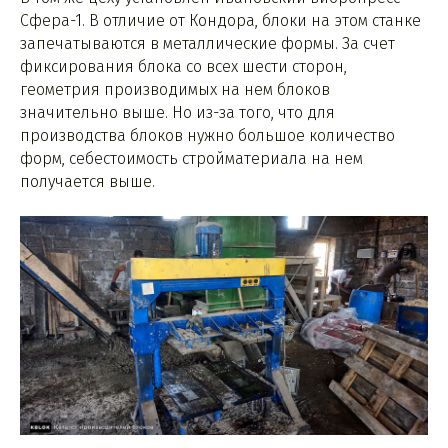
Сфера-1. В отличие от Кондора, блоки на этом станке
запечатываются в металлические формы. За счет
фиксирования блока со всех шести сторон,
геометрия производимых на нем блоков
значительно выше. Но из-за того, что для
производства блоков нужно большое количество
форм, себестоимость стройматериала на нем
получается выше.