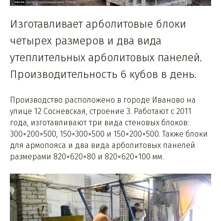
Изготавливает арболитовые блоки
четырех размеров и два вида
утеплительных арболитовых панелей.
Производительность 6 кубов в день.
Производство расположено в городе Иваново на
улице 12 Сосневская, строение 3. Работают с 2011
года, изготавливают три вида стеновых блоков:
300×200×500, 150×300×500 и 150×200×500. Также блоки
для армопояса и два вида арболитовых панелей
размерами 820×620×80 и 820×620×100 мм.