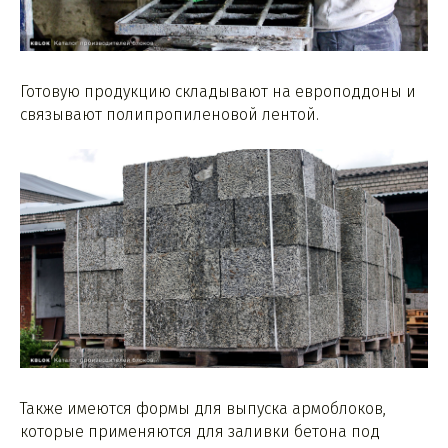
Готовую продукцию складывают на европоддоны и
связывают полипропиленовой лентой.
Также имеются формы для выпуска армоблоков,
которые применяются для заливки бетона под