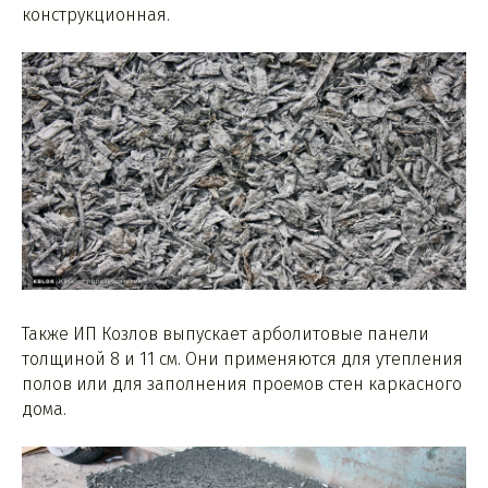
конструкционная.
Также ИП Козлов выпускает арболитовые панели
толщиной 8 и 11 см. Они применяются для утепления
полов или для заполнения проемов стен каркасного
дома.