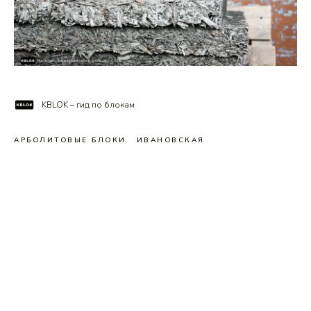
KBLOK – гид по блокам
АРБОЛИТОВЫЕ БЛОКИ
ИВАНОВСКАЯ