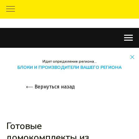
Идет определение региона...
БЛОКИ И ПРОИЗВОДИТЕЛИ ВАШЕГО РЕГИОНА
⟵
Вернуться назад
Готовые
домокомплекты из