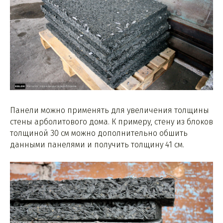
Панели можно применять для увеличения толщины
стены арболитового дома. К примеру, стену из блоков
толщиной 30 см можно дополнительно обшить
данными панелями и получить толщину 41 см.