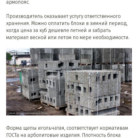
армопояс.
Производитель оказывает услугу ответственного
хранения. Можно оплатить блоки в зимний период,
когда цена за куб дешевле летней и забрать
материал весной или летом по мере необходимости.
Форма щепы игольчатая, соответствует нормативам
ГОСТа на арболитовые изделия. Плотность блока