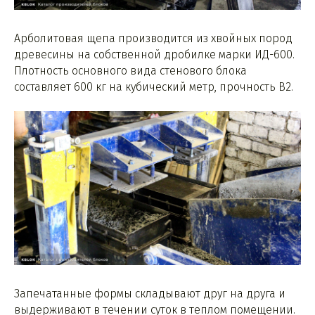
Арболитовая щепа производится из хвойных пород
древесины на собственной дробилке марки ИД-600.
Плотность основного вида стенового блока
составляет 600 кг на кубический метр, прочность B2.
Запечатанные формы складывают друг на друга и
выдерживают в течении суток в теплом помещении.