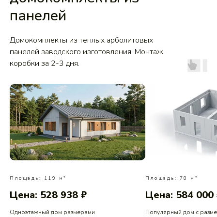
панелей
Домокомплекты из теплых арболитовых
панелей заводского изготовления. Монтаж
коробки за 2-3 дня.
Площадь: 119 м²
Площадь: 78 м²
Цена: 528 938 ₽
Цена: 584 000
Одноэтажный дом размерами
Популярный дом с разм