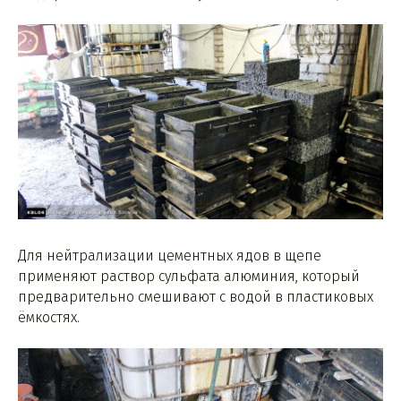
Для нейтрализации цементных ядов в щепе
применяют раствор сульфата алюминия, который
предварительно смешивают с водой в пластиковых
ёмкостях.