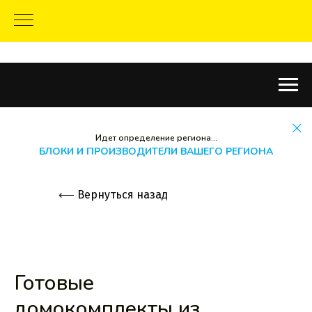
Идет определение региона...
БЛОКИ И ПРОИЗВОДИТЕЛИ ВАШЕГО РЕГИОНА
⟵
Вернуться назад
Готовые
домокомплекты из