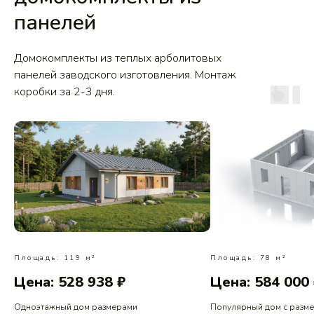
панелей
Домокомплекты из теплых арболитовых
панелей заводского изготовления. Монтаж
коробки за 2-3 дня.
Площадь: 119 м²
Площадь: 78 м²
Цена: 528 938 ₽
Цена: 584 000
Одноэтажный дом размерами
Популярный дом с разм