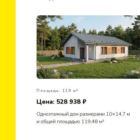
Площадь: 119 м²
Цена: 528 938 ₽
Одноэтажный дом размерами 10×14,7 м
и общей площадью 119,48 м²