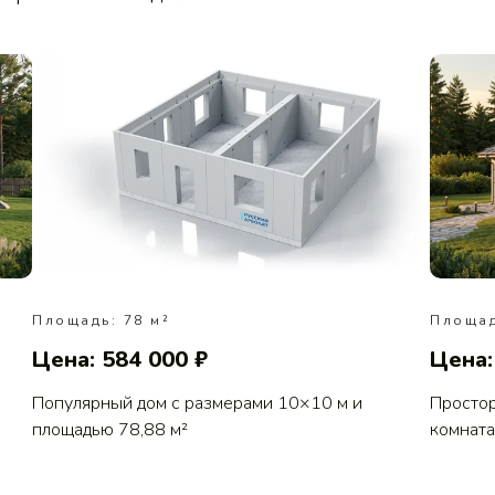
Площадь: 78 м²
Площад
Цена: 584 000 ₽
Цена:
Популярный дом с размерами 10×10 м и
Простор
площадью 78,88 м²
комната