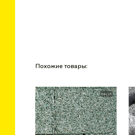
Похожие товары: